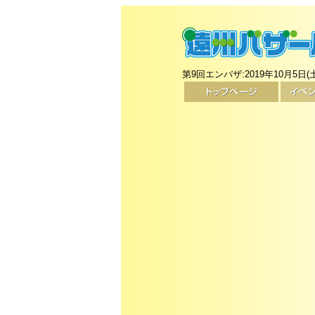
第9回エンバザ:2019年10月5日(