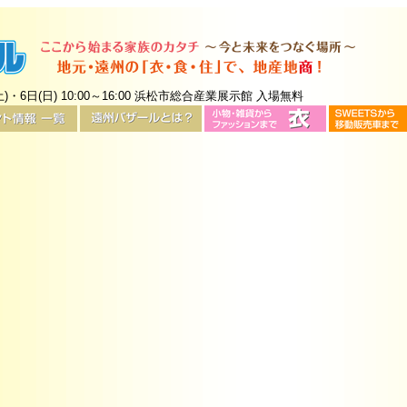
土)・6日(日) 10:00～16:00 浜松市総合産業展示館 入場無料