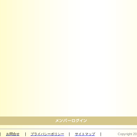
|
|
|
|
お問合せ
プライバシーポリシー
サイトマップ
Copyright 20