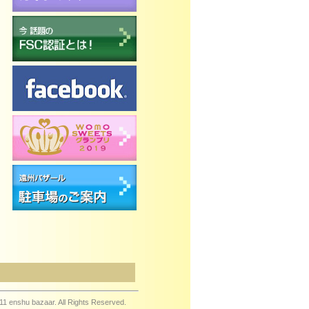
11 enshu bazaar. All Rights Reserved.